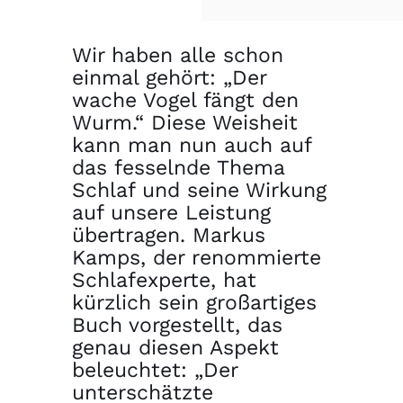
Wir haben alle schon
einmal gehört: „Der
wache Vogel fängt den
Wurm.“ Diese Weisheit
kann man nun auch auf
das fesselnde Thema
Schlaf und seine Wirkung
auf unsere Leistung
übertragen. Markus
Kamps, der renommierte
Schlafexperte, hat
kürzlich sein großartiges
Buch vorgestellt, das
genau diesen Aspekt
beleuchtet: „Der
unterschätzte