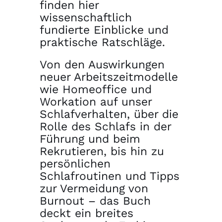
finden hier
wissenschaftlich
fundierte Einblicke und
praktische Ratschläge.
Von den Auswirkungen
neuer Arbeitszeitmodelle
wie Homeoffice und
Workation auf unser
Schlafverhalten, über die
Rolle des Schlafs in der
Führung und beim
Rekrutieren, bis hin zu
persönlichen
Schlafroutinen und Tipps
zur Vermeidung von
Burnout – das Buch
deckt ein breites