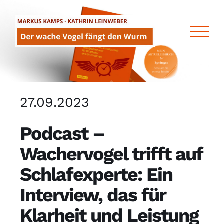
Zum
Inhalt
springen
27.09.2023
Podcast –
Wachervogel trifft auf
Schlafexperte: Ein
Interview, das für
Klarheit und Leistung