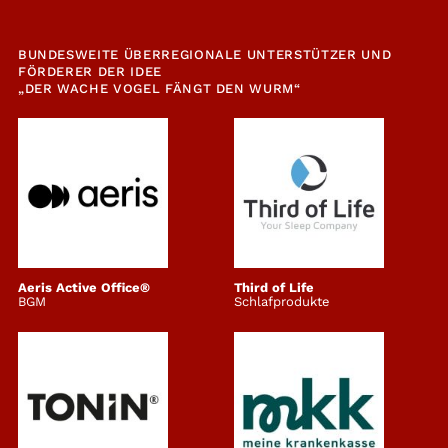
BUNDESWEITE ÜBERREGIONALE UNTERSTÜTZER UND
FÖRDERER DER IDEE
„DER WACHE VOGEL FÄNGT DEN WURM“
Aeris Active Office®
Third of Life
BGM
Schlafprodukte