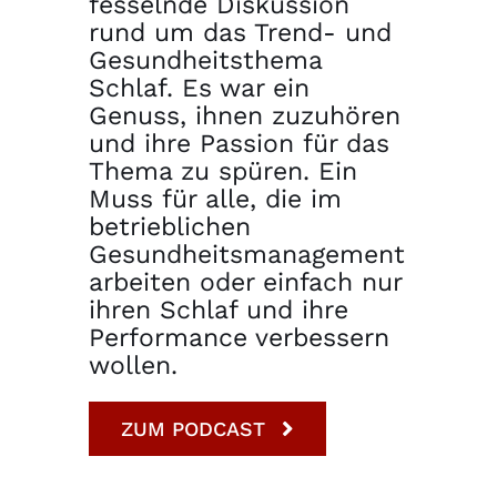
fesselnde Diskussion
rund um das Trend- und
Gesundheitsthema
Schlaf. Es war ein
Genuss, ihnen zuzuhören
und ihre Passion für das
Thema zu spüren. Ein
Muss für alle, die im
betrieblichen
Gesundheitsmanagement
arbeiten oder einfach nur
ihren Schlaf und ihre
Performance verbessern
wollen.
ZUM PODCAST