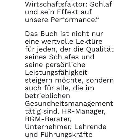
Wirtschaftsfaktor: Schlaf
und sein Effekt auf
unsere Performance.“
Das Buch ist nicht nur
eine wertvolle Lektüre
für jeden, der die Qualität
seines Schlafes und
seine persönliche
Leistungsfähigkeit
steigern möchte, sondern
auch für alle, die im
betrieblichen
Gesundheitsmanagement
tätig sind. HR-Manager,
BGM-Berater,
Unternehmer, Lehrende
und Führungskräfte