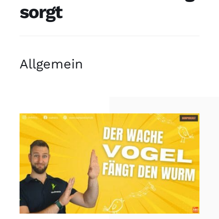
sorgt
Allgemein