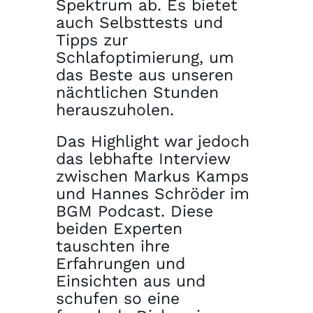
Spektrum ab. Es bietet
auch Selbsttests und
Tipps zur
Schlafoptimierung, um
das Beste aus unseren
nächtlichen Stunden
herauszuholen.
Das Highlight war jedoch
das lebhafte Interview
zwischen Markus Kamps
und Hannes Schröder im
BGM Podcast. Diese
beiden Experten
tauschten ihre
Erfahrungen und
Einsichten aus und
schufen so eine