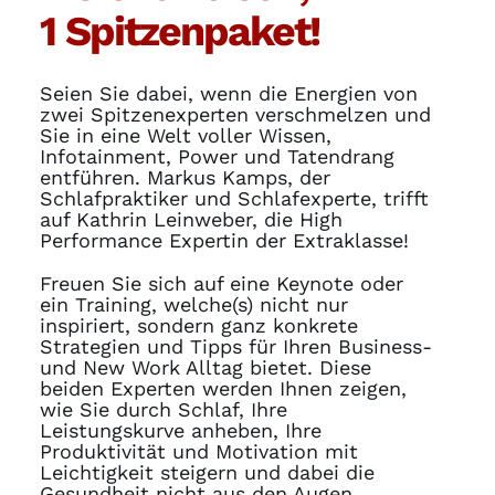
1 Spitzenpaket!
Seien Sie dabei, wenn die Energien von
zwei Spitzenexperten verschmelzen und
Sie in eine Welt voller Wissen,
Infotainment, Power und Tatendrang
entführen. Markus Kamps, der
Schlafpraktiker und Schlafexperte, trifft
auf Kathrin Leinweber, die High
Performance Expertin der Extraklasse!
Freuen Sie sich auf eine Keynote oder
ein Training, welche(s) nicht nur
inspiriert, sondern ganz konkrete
Strategien und Tipps für Ihren Business-
und New Work Alltag bietet. Diese
beiden Experten werden Ihnen zeigen,
wie Sie durch Schlaf, Ihre
Leistungskurve anheben, Ihre
Produktivität und Motivation mit
Leichtigkeit steigern und dabei die
Gesundheit nicht aus den Augen