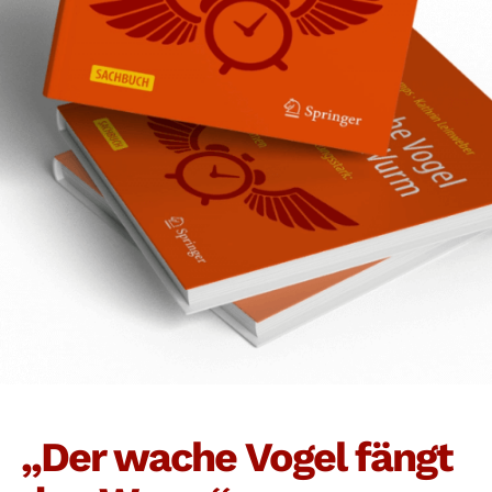
„Der wache Vogel fängt