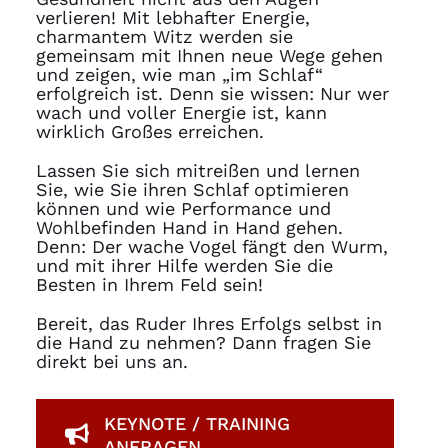
verlieren! Mit lebhafter Energie,
charmantem Witz werden sie
gemeinsam mit Ihnen neue Wege gehen
und zeigen, wie man „im Schlaf“
erfolgreich ist. Denn sie wissen: Nur wer
wach und voller Energie ist, kann
wirklich Großes erreichen.
Lassen Sie sich mitreißen und lernen
Sie, wie Sie ihren Schlaf optimieren
können und wie Performance und
Wohlbefinden Hand in Hand gehen.
Denn: Der wache Vogel fängt den Wurm,
und mit ihrer Hilfe werden Sie die
Besten in Ihrem Feld sein!
Bereit, das Ruder Ihres Erfolgs selbst in
die Hand zu nehmen? Dann fragen Sie
direkt bei uns an.
KEYNOTE / TRAINING
ANFRAGEN