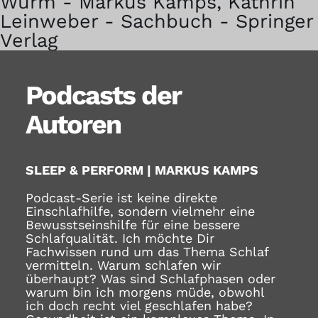
Podcasts der
Autoren
SLEEP & PERFORM | MARKUS KAMPS
Podcast-Serie ist keine direkte
Einschlafhilfe, sondern vielmehr eine
Bewusstseinshilfe für eine bessere
Schlafqualität. Ich möchte Dir
Fachwissen rund um das Thema Schlaf
vermitteln. Warum schlafen wir
überhaupt? Was sind Schlafphasen oder
warum bin ich morgens müde, obwohl
ich doch recht viel geschlafen habe?