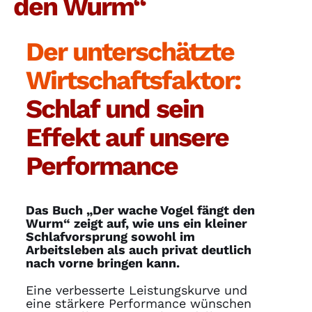
den Wurm“
Der unterschätzte
Wirtschafts­­faktor:
Schlaf und sein
Effekt auf unsere
Performance
Das Buch „Der wache Vogel fängt den
Wurm“ zeigt auf, wie uns ein kleiner
Schlafvorsprung sowohl im
Arbeitsleben als auch privat deutlich
nach vorne bringen kann.
Eine verbesserte Leistungskurve und
eine stärkere Performance wünschen