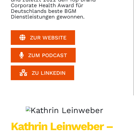
Corporate Health Award für
Deutschlands beste BGM
Dienstleistungen gewonnen.
ZUR WEBSITE
ZUM PODCAST
ZU LINKEDIN
Kathrin Leinweber –