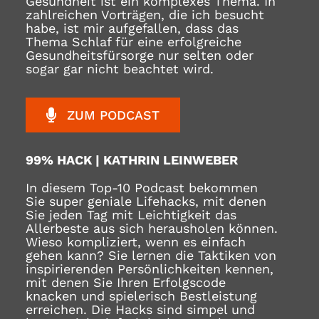
Gesundheit ist ein komplexes Thema. In
zahlreichen Vorträgen, die ich besucht
habe, ist mir aufgefallen, dass das
Thema Schlaf für eine erfolgreiche
Gesundheitsfürsorge nur selten oder
sogar gar nicht beachtet wird.
ZUM PODCAST
99% HACK | KATHRIN LEINWEBER
In diesem Top-10 Podcast bekommen
Sie super geniale Lifehacks, mit denen
Sie jeden Tag mit Leichtigkeit das
Allerbeste aus sich herausholen können.
Wieso kompliziert, wenn es einfach
gehen kann? Sie lernen die Taktiken von
inspirierenden Persönlichkeiten kennen,
mit denen Sie Ihren Erfolgscode
knacken und spielerisch Bestleistung
erreichen. Die Hacks sind simpel und