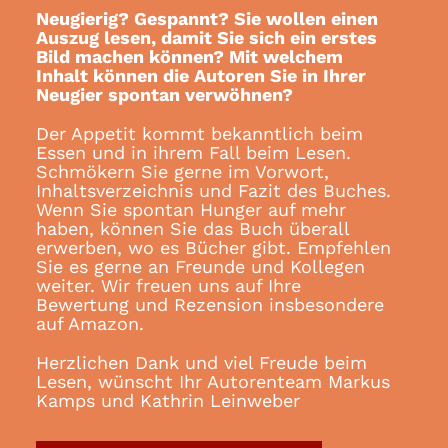
Neugierig? Gespannt? Sie wollen einen
Auszug lesen, damit Sie sich ein erstes
Bild machen können? Mit welchem
Inhalt können die Autoren Sie in Ihrer
Neugier spontan verwöhnen?
Der Appetit kommt bekanntlich beim
Essen und in ihrem Fall beim Lesen.
Schmökern Sie gerne im Vorwort,
Inhaltsverzeichnis und Fazit des Buches.
Wenn Sie spontan Hunger auf mehr
haben, können Sie das Buch überall
erwerben, wo es Bücher gibt. Empfehlen
Sie es gerne an Freunde und Kollegen
weiter. Wir freuen uns auf Ihre
Bewertung und Rezension insbesondere
auf Amazon.
Herzlichen Dank und viel Freude beim
Lesen, wünscht Ihr Autorenteam Markus
Kamps und Kathrin Leinweber