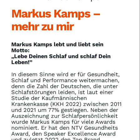
Markus Kamps –
mehr zu mir
Markus Kamps lebt und liebt sein
Motto:
„Lebe Deinen Schlaf und schlaf Dein
Leben!”
In diesem Sinne wird er für Gesundheit,
Schlaf und Performance weitermachen,
denn die Zahl der Deutschen, die unter
Schlafstörungen leiden, ist laut einer
Studie der Kaufmännischen
Krankenkasse (KKH 2022) zwischen 2011
und 2021 um 77% gestiegen. Neben der
Auszeichnung zur Schlafpersönlichkeit
wurde Markus Kamps für viele Awards
nominiert. Er hat den NTV Gesundheits
Award, den Speaker Excellence Award
und zuletzt 2022 den Top Brand