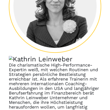
Die charismatische High-Performance-
Expertin weiß, mit welchen Routinen und
Strategien persönliche Bestleistung
erreichbar ist. Als erfahrene Trainerin mit
mehreren internationalen Coaching-
Ausbildungen in den USA und langjähriger
Berufserfahrung im Finanzbereich berät
Kathrin Leinweber Unternehmer und
Menschen, die ihre Höchstleistung
herausfordern wollen, um langfristig