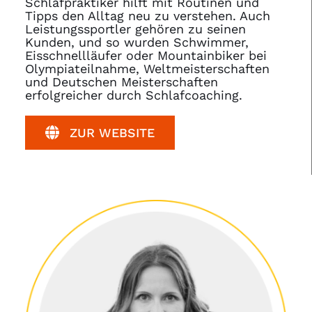
Schlafpraktiker hilft mit Routinen und
Tipps den Alltag neu zu verstehen. Auch
Leistungssportler gehören zu seinen
Kunden, und so wurden Schwimmer,
Eisschnellläufer oder Mountainbiker bei
Olympiateilnahme, Weltmeisterschaften
und Deutschen Meisterschaften
erfolgreicher durch Schlafcoaching.
ZUR WEBSITE