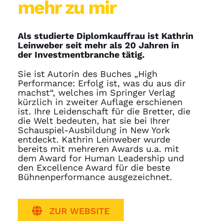
mehr zu mir
Als studierte Diplomkauffrau ist Kathrin
Leinweber seit mehr als 20 Jahren in
der Investmentbranche tätig.
Sie ist Autorin des Buches „High
Performance: Erfolg ist, was du aus dir
machst“, welches im Springer Verlag
kürzlich in zweiter Auflage erschienen
ist. Ihre Leidenschaft für die Bretter, die
die Welt bedeuten, hat sie bei Ihrer
Schauspiel-Ausbildung in New York
entdeckt. Kathrin Leinweber wurde
bereits mit mehreren Awards u.a. mit
dem Award for Human Leadership und
den Excellence Award für die beste
Bühnenperformance ausgezeichnet.
ZUR WEBSITE