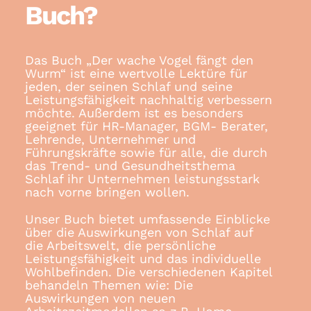
Buch?
Das Buch „Der wache Vogel fängt den
Wurm“ ist eine wertvolle Lektüre für
jeden, der seinen Schlaf und seine
Leistungsfähigkeit nachhaltig verbessern
möchte. Außerdem ist es besonders
geeignet für HR-Manager, BGM- Berater,
Lehrende, Unternehmer und
Führungskräfte sowie für alle, die durch
das Trend- und Gesundheitsthema
Schlaf ihr Unternehmen leistungsstark
nach vorne bringen wollen.
Unser Buch bietet umfassende Einblicke
über die Auswirkungen von Schlaf auf
die Arbeitswelt, die persönliche
Leistungsfähigkeit und das individuelle
Wohlbefinden. Die verschiedenen Kapitel
behandeln Themen wie: Die
Auswirkungen von neuen