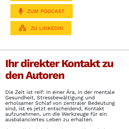
ZUM PODCAST
ZU LINKEDIN
Ihr direkter Kontakt zu
den Autoren
Die Zeit ist reif: In einer Ära, in der mentale
Gesundheit, Stressbewältigung und
erholsamer Schlaf von zentraler Bedeutung
sind, ist es jetzt entscheidend, Kontakt
aufzunehmen, um die Werkzeuge für ein
ausbalanciertes Leben zu erhalten.