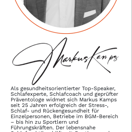
Als gesundheitsorientierter Top-Speaker,
Schlafexperte, Schlafcoach und geprüfter
Präventologe widmet sich Markus Kamps
seit 25 Jahren erfolgreich der Stress-,
Schlaf- und Rückengesundheit für
Einzelpersonen, Betriebe im BGM-Bereich
– bis hin zu Sportlern und
Führungskräften. Der lebensnahe