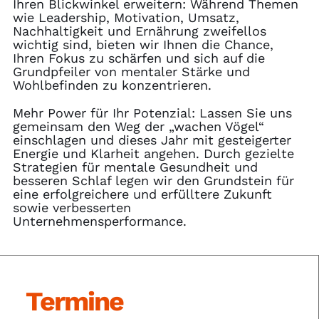
Ihren Blickwinkel erweitern: Während Themen
wie Leadership, Motivation, Umsatz,
Nachhaltigkeit und Ernährung zweifellos
wichtig sind, bieten wir Ihnen die Chance,
Ihren Fokus zu schärfen und sich auf die
Grundpfeiler von mentaler Stärke und
Wohlbefinden zu konzentrieren.
Mehr Power für Ihr Potenzial: Lassen Sie uns
gemeinsam den Weg der „wachen Vögel“
einschlagen und dieses Jahr mit gesteigerter
Energie und Klarheit angehen. Durch gezielte
Strategien für mentale Gesundheit und
besseren Schlaf legen wir den Grundstein für
eine erfolgreichere und erfülltere Zukunft
sowie verbesserten
Unternehmensperformance.
Termine