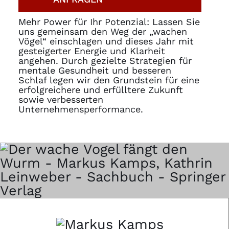
Mehr Power für Ihr Potenzial: Lassen Sie
uns gemeinsam den Weg der „wachen
Vögel“ einschlagen und dieses Jahr mit
gesteigerter Energie und Klarheit
angehen. Durch gezielte Strategien für
mentale Gesundheit und besseren
Schlaf legen wir den Grundstein für eine
erfolgreichere und erfülltere Zukunft
sowie verbesserten
Unternehmensperformance.